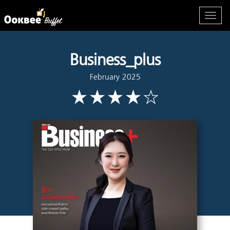
Business_plus
February 2025