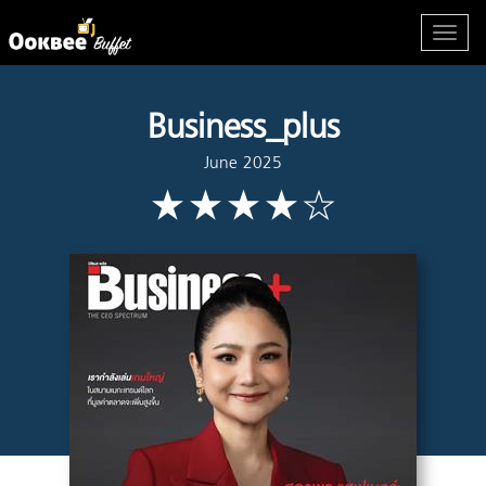
Business_plus
June 2025