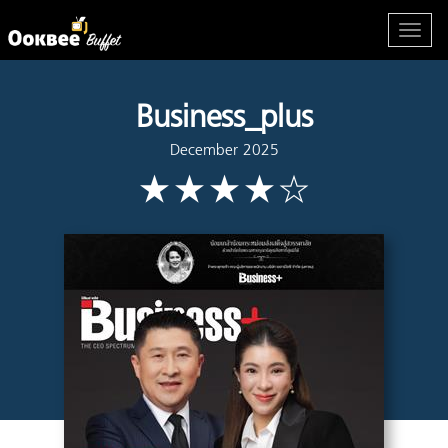
Business_plus
December 2025