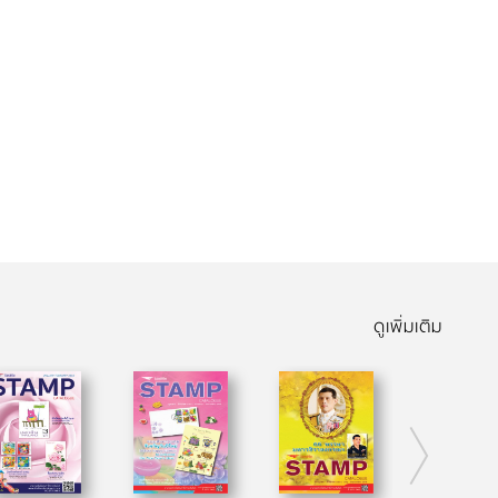
ดูเพิ่มเติม