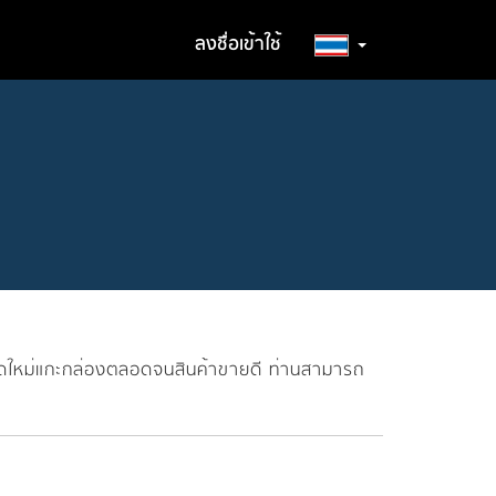
ลงชื่อเข้าใช้
ุดใหม่แกะกล่องตลอดจนสินค้าขายดี ท่านสามารถ