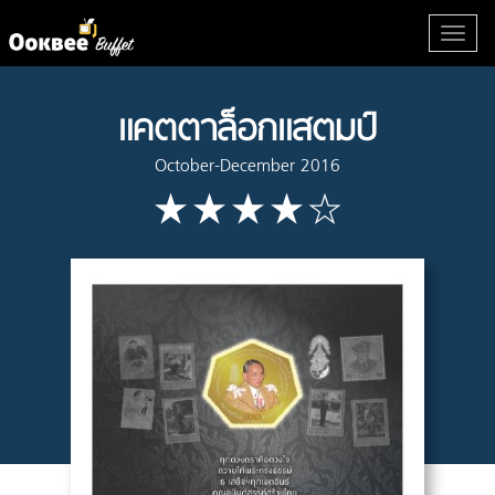
แคตตาล็อกแสตมป์
October-December 2016