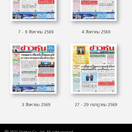
7 - 9 สิงหาคม 2569
4 สิงหาคม 2569
3 สิงหาคม 2569
27 - 29 กรกฎาคม 2569