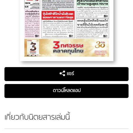
แชร์
ดาวน์โหลดแอป
เกี่ยวกับนิตยสารเล่มนี้