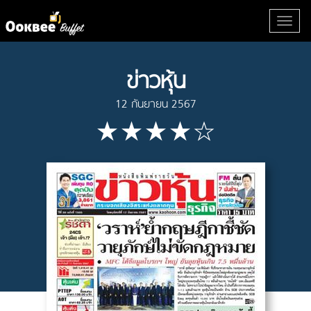
ข่าวหุ้น
12 กันยายน 2567