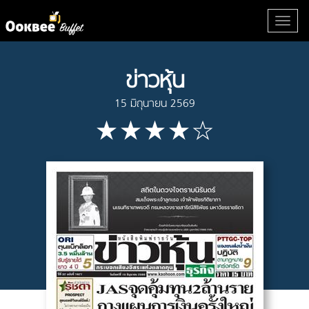
ข่าวหุ้น
15 มิถุนายน 2569