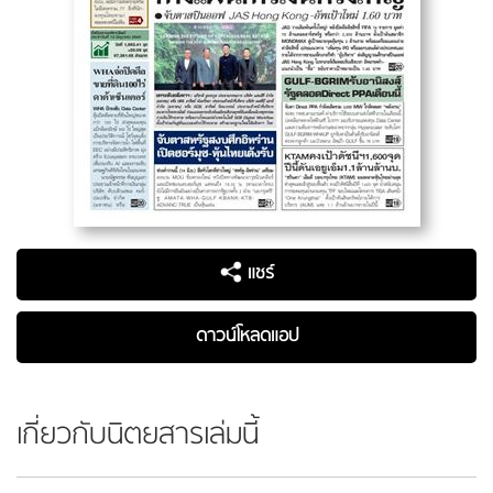
แชร์
ดาวน์โหลดแอป
เกี่ยวกับนิตยสารเล่มนี้