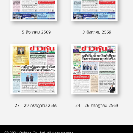
5 สิงหาคม 2569
3 สิงหาคม 2569
27 - 29 กรกฎาคม 2569
24 - 26 กรกฎาคม 2569