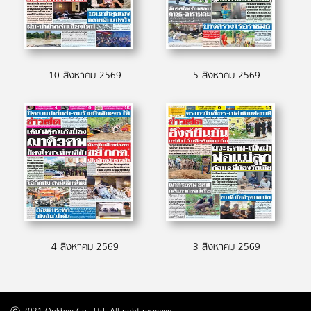
10 สิงหาคม 2569
5 สิงหาคม 2569
4 สิงหาคม 2569
3 สิงหาคม 2569