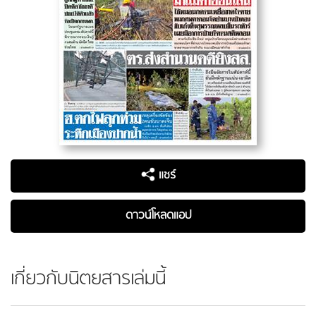
แชร์
ดาวน์โหลดแอป
เกี่ยวกับนิตยสารเล่มนี้