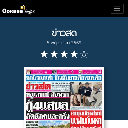
ข่าวสด
5 พฤษภาคม 2569