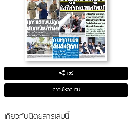
แชร์
ดาวน์โหลดแอป
เกี่ยวกับนิตยสารเล่มนี้