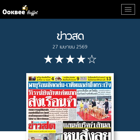
ข่าวสด
27 เมษายน 2569