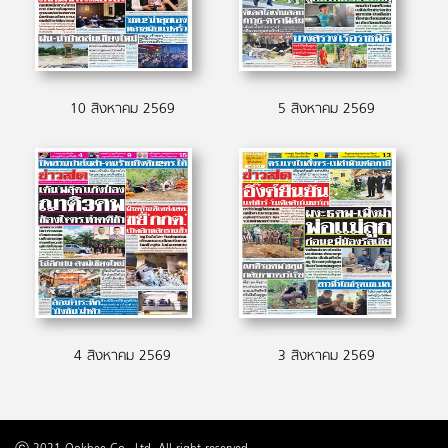
10 สิงหาคม 2569
5 สิงหาคม 2569
4 สิงหาคม 2569
3 สิงหาคม 2569