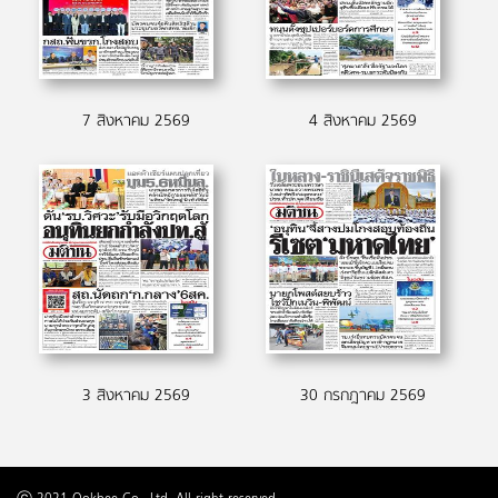
7 สิงหาคม 2569
4 สิงหาคม 2569
3 สิงหาคม 2569
30 กรกฎาคม 2569