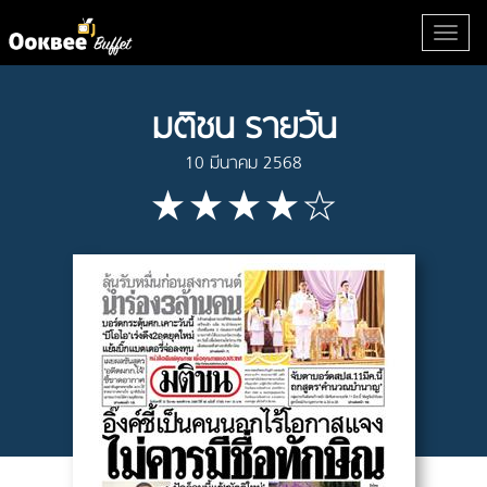
มติชน รายวัน
10 มีนาคม 2568