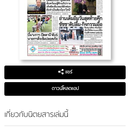
แชร์
ดาวน์โหลดแอป
เกี่ยวกับนิตยสารเล่มนี้