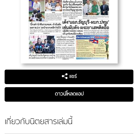
แชร์
ดาวน์โหลดแอป
เกี่ยวกับนิตยสารเล่มนี้