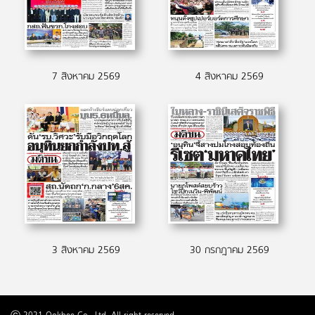
7 สิงหาคม 2569
4 สิงหาคม 2569
3 สิงหาคม 2569
30 กรกฎาคม 2569