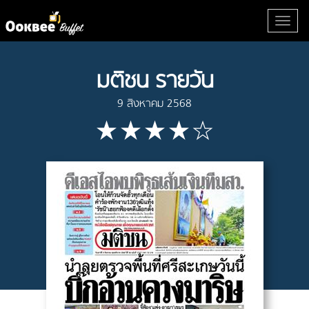
มติชน รายวัน
9 สิงหาคม 2568