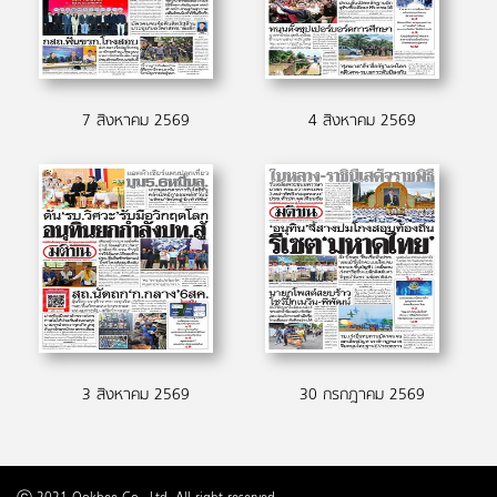
7 สิงหาคม 2569
4 สิงหาคม 2569
3 สิงหาคม 2569
30 กรกฎาคม 2569