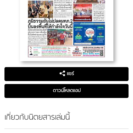
แชร์
ดาวน์โหลดแอป
เกี่ยวกับนิตยสารเล่มนี้