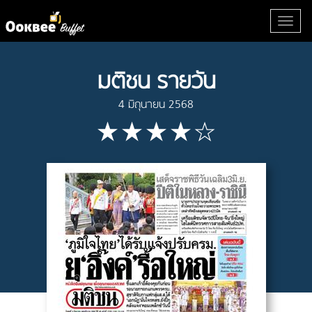
มติชน รายวัน
4 มิถุนายน 2568