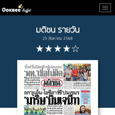
มติชน รายวัน
25 สิงหาคม 2568