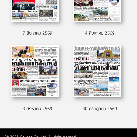
7 สิงหาคม 2569
4 สิงหาคม 2569
3 สิงหาคม 2569
30 กรกฎาคม 2569