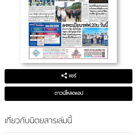
แชร์
ดาวน์โหลดแอป
เกี่ยวกับนิตยสารเล่มนี้