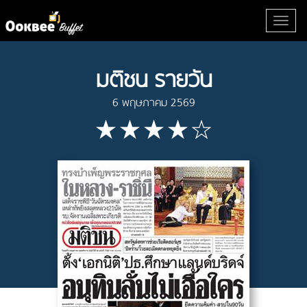
มติชน รายวัน
6 พฤษภาคม 2569