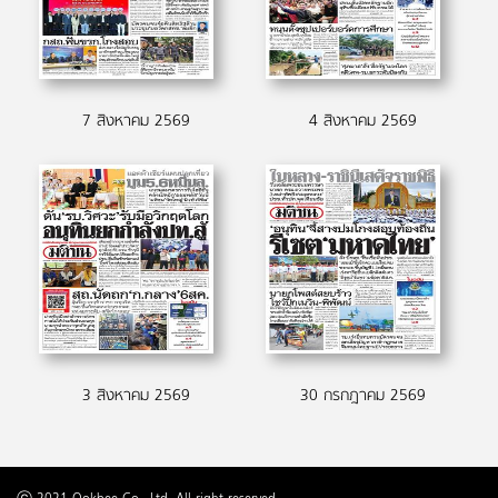
7 สิงหาคม 2569
4 สิงหาคม 2569
3 สิงหาคม 2569
30 กรกฎาคม 2569