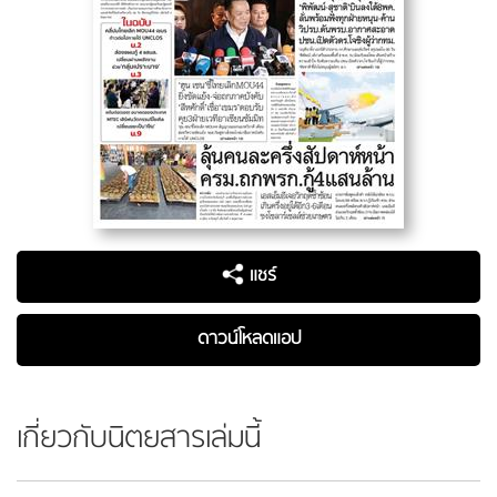
แชร์
ดาวน์โหลดแอป
เกี่ยวกับนิตยสารเล่มนี้