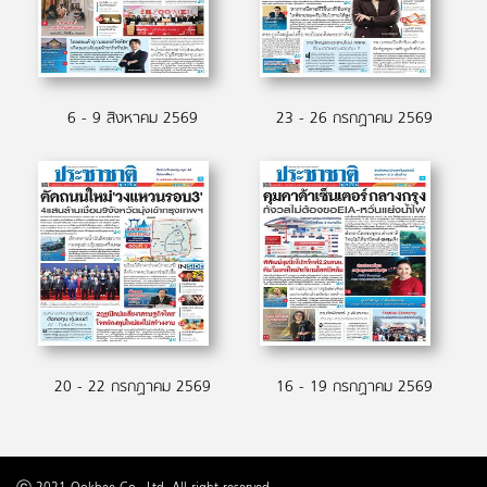
6 - 9 สิงหาคม 2569
23 - 26 กรกฏาคม 2569
20 - 22 กรกฏาคม 2569
16 - 19 กรกฏาคม 2569