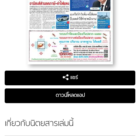
แชร์
ดาวน์โหลดแอป
เกี่ยวกับนิตยสารเล่มนี้