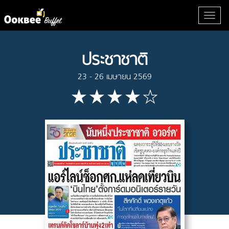
ประชาชาติ
23 - 26 เมษายน 2569