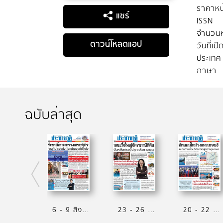
ราคาหน
แชร์
ISSN
จำนวนห
ดาวน์โหลดแอป
วันที่เป
ประเทศ
ภาษา
ฉบับล่าสุด
6 - 9 สิงหาคม 2569
23 - 26 กรกฏาคม 2569
20 - 22 กรกฏาคม 2569