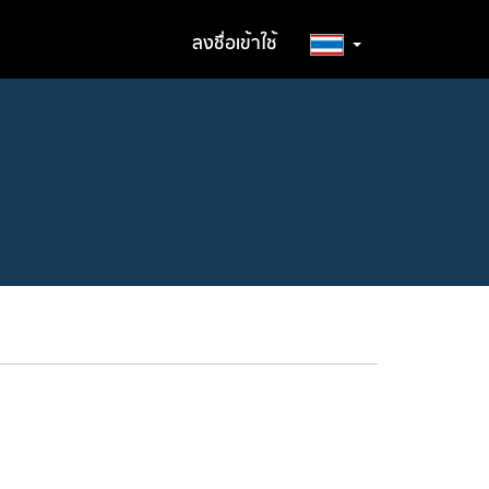
ลงชื่อเข้าใช้