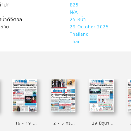
้าปก
฿25
N/A
น้าดิจิตอล
25 หน้า
ิดขาย
29 October 2025
Thailand
Thai
16 - 19 กรกฏาคม 2569
2 - 5 กรกฏาคม 2569
29 มิถุนายน - 1 กรกฏาคม 2569