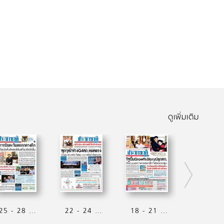
ดูเพิ่มเติม
25 - 28 มิถุนายน 2569
22 - 24 มิถุนายน 2569
18 - 21 มิถุนายน 2569