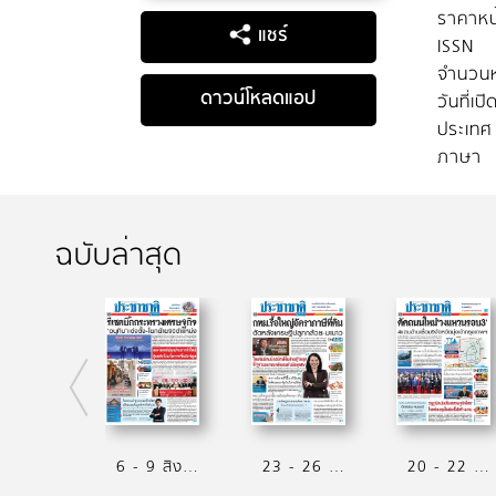
ราคาหน
แชร์
ISSN
จำนวนห
ดาวน์โหลดแอป
วันที่เป
ประเทศ
ภาษา
ฉบับล่าสุด
6 - 9 สิงหาคม 2569
23 - 26 กรกฏาคม 2569
20 - 22 กรกฏาคม 2569