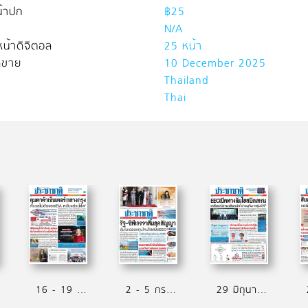
้าปก
฿25
N/A
น้าดิจิตอล
25 หน้า
ิดขาย
10 December 2025
Thailand
Thai
16 - 19 กรกฏาคม 2569
2 - 5 กรกฏาคม 2569
29 มิถุนายน - 1 กรกฏาคม 2569