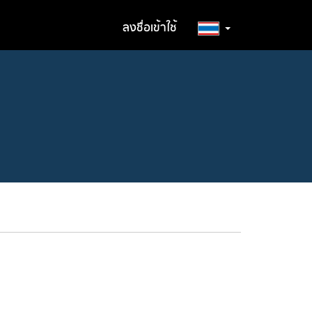
ลงชื่อเข้าใช้