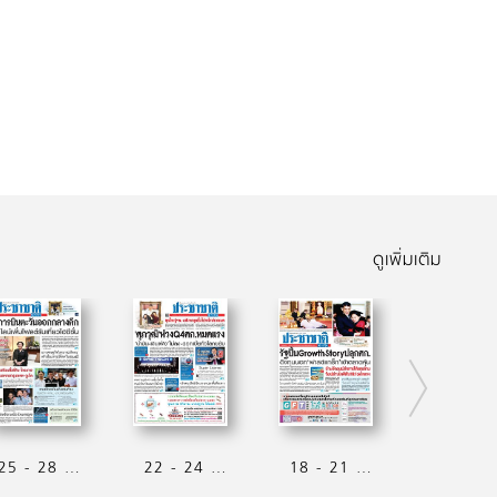
ดูเพิ่มเติม
25 - 28 มิถุนายน 2569
22 - 24 มิถุนายน 2569
18 - 21 มิถุนายน 2569