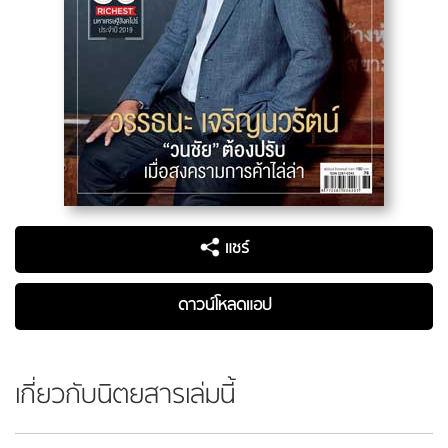
แชร์
ดาวน์โหลดแอป
เกี่ยวกับนิตยสารเล่มนี้