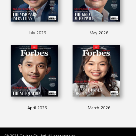
July 2026
May 2026
April 2026
March 2026