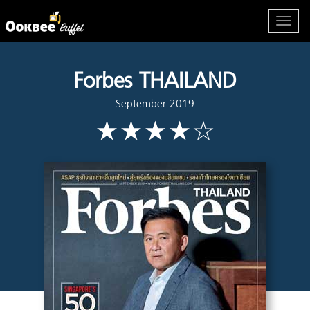
Forbes THAILAND
September 2019