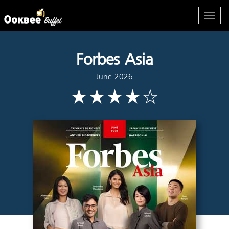
Forbes Asia
June 2026