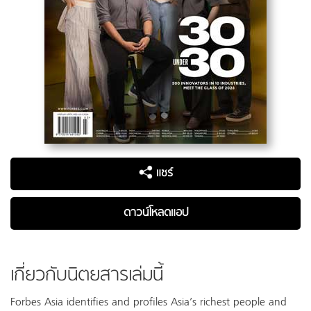
แชร์
ดาวน์โหลดแอป
เกี่ยวกับนิตยสารเล่มนี้
Forbes Asia identifies and profiles Asia’s richest people and