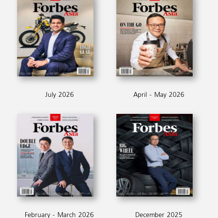
July 2026
April - May 2026
February - March 2026
December 2025