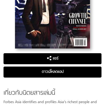
แชร์
ดาวน์โหลดแอป
เกี่ยวกับนิตยสารเล่มนี้
Forbes Asia identifies and profiles Asia’s richest people and