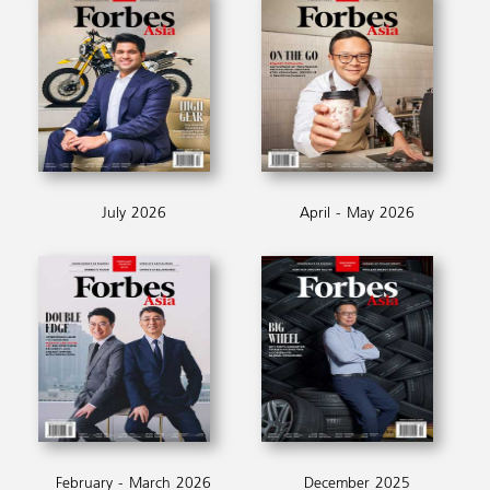
July 2026
April - May 2026
February - March 2026
December 2025