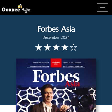
Forbes Asia
December 2024