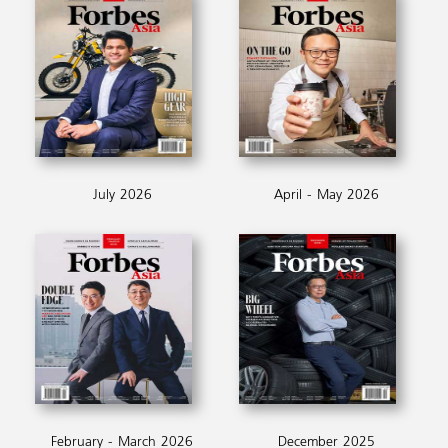
July 2026
April - May 2026
February - March 2026
December 2025