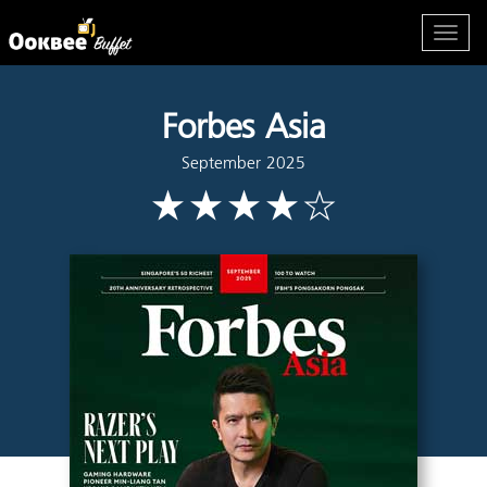
Forbes Asia
September 2025