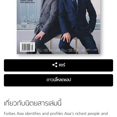
แชร์
ดาวน์โหลดแอป
เกี่ยวกับนิตยสารเล่มนี้
Forbes Asia identifies and profiles Asia’s richest people and