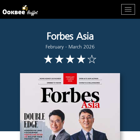
Forbes Asia
February - March 2026