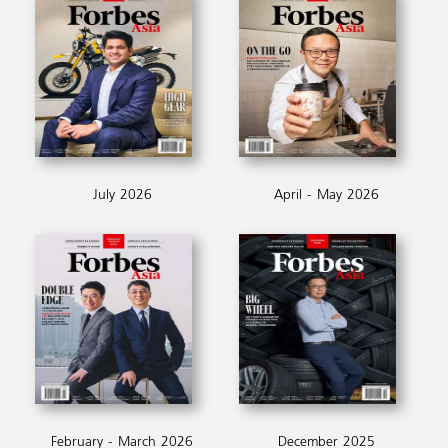
July 2026
April - May 2026
February - March 2026
December 2025