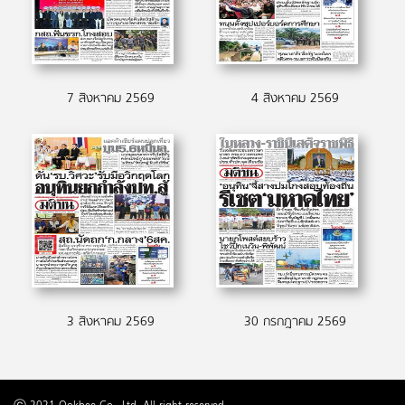
7 สิงหาคม 2569
4 สิงหาคม 2569
3 สิงหาคม 2569
30 กรกฎาคม 2569