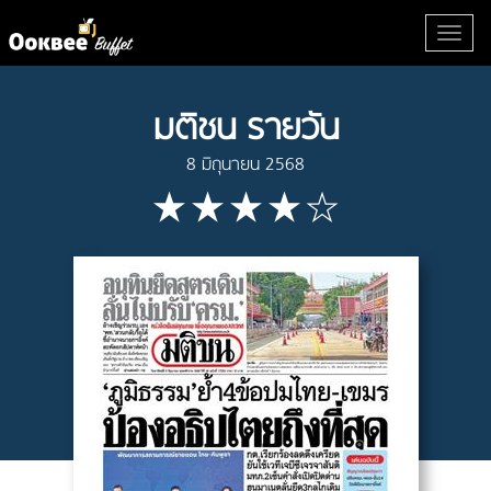
มติชน รายวัน
8 มิถุนายน 2568