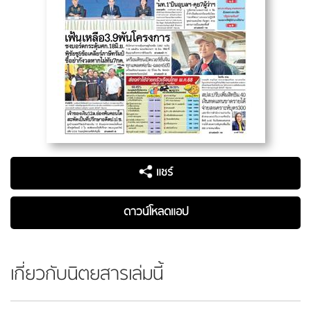
แชร์
ดาวน์โหลดแอป
เกี่ยวกับนิตยสารเล่มนี้