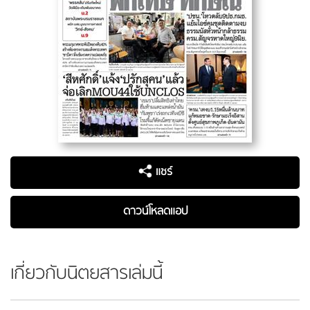
แชร์
ดาวน์โหลดแอป
เกี่ยวกับนิตยสารเล่มนี้