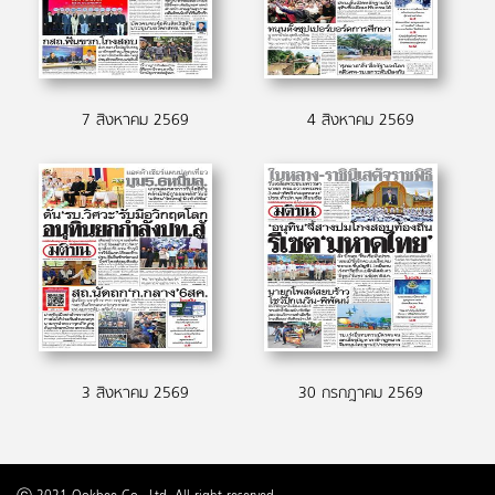
7 สิงหาคม 2569
4 สิงหาคม 2569
3 สิงหาคม 2569
30 กรกฎาคม 2569