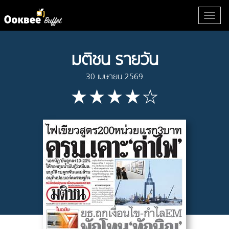
มติชน รายวัน
30 เมษายน 2569