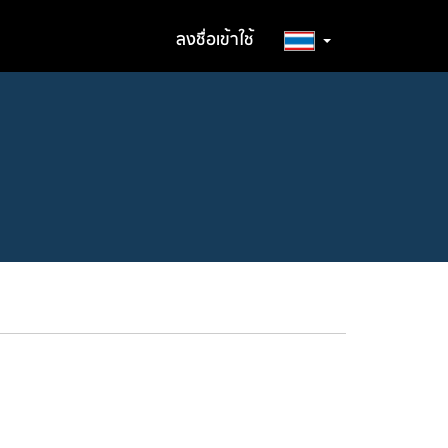
ลงชื่อเข้าใช้