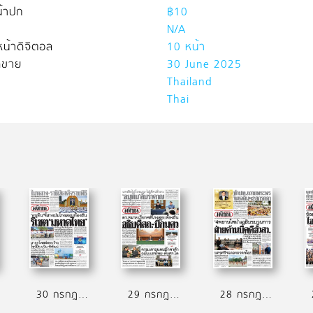
้าปก
฿10
N/A
น้าดิจิตอล
10 หน้า
ิดขาย
30 June 2025
Thailand
Thai
30 กรกฎาคม 2569
29 กรกฎาคม 2569
28 กรกฎาคม 2569