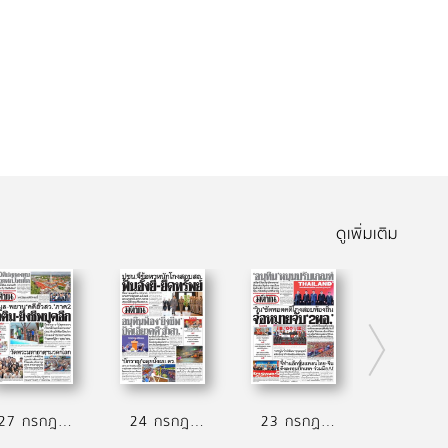
ดูเพิ่มเติม
27 กรกฎาคม 2569
24 กรกฎาคม 2569
23 กรกฏาคม 2569