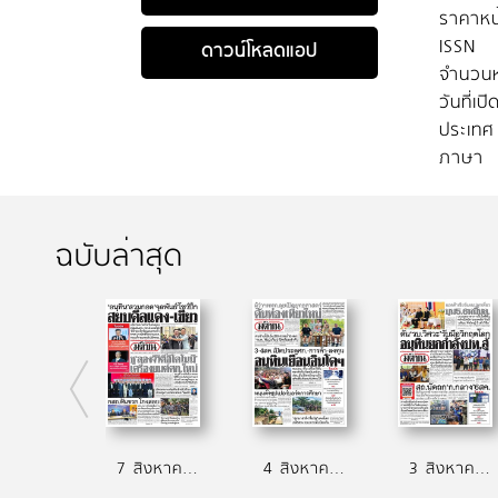
ราคาหน
ISSN
ดาวน์โหลดแอป
จำนวนห
วันที่เป
ประเทศ
ภาษา
ฉบับล่าสุด
7 สิงหาคม 2569
4 สิงหาคม 2569
3 สิงหาคม 2569