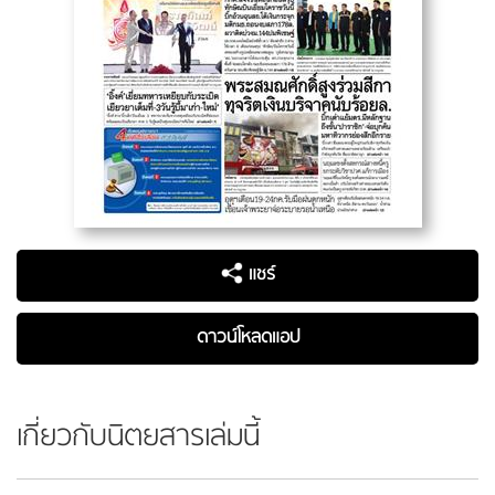
แชร์
ดาวน์โหลดแอป
เกี่ยวกับนิตยสารเล่มนี้