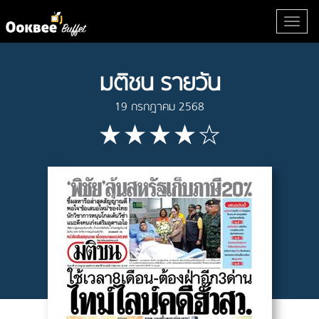
มติชน รายวัน
19 กรกฎาคม 2568