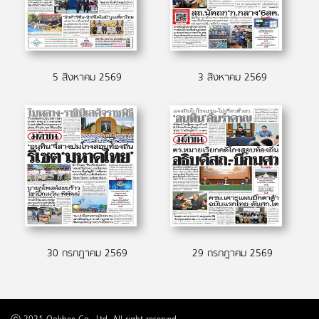
5 สิงหาคม 2569
3 สิงหาคม 2569
30 กรกฎาคม 2569
29 กรกฎาคม 2569