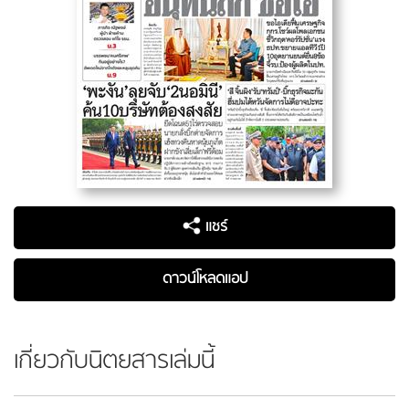
แชร์
ดาวน์โหลดแอป
เกี่ยวกับนิตยสารเล่มนี้