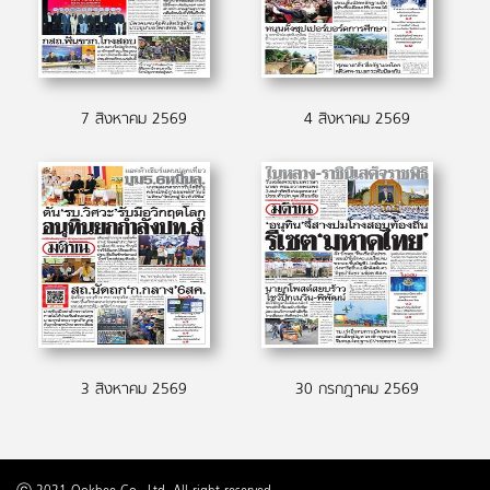
7 สิงหาคม 2569
4 สิงหาคม 2569
3 สิงหาคม 2569
30 กรกฎาคม 2569