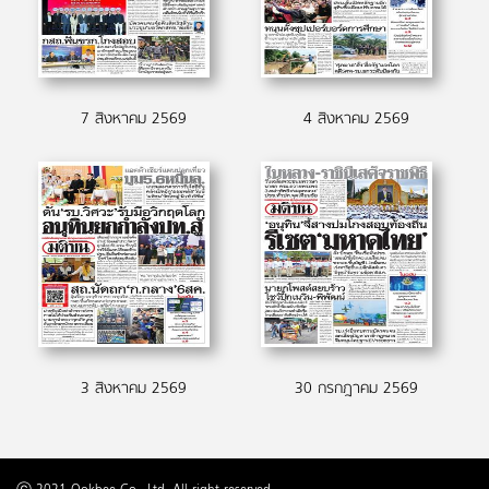
7 สิงหาคม 2569
4 สิงหาคม 2569
3 สิงหาคม 2569
30 กรกฎาคม 2569