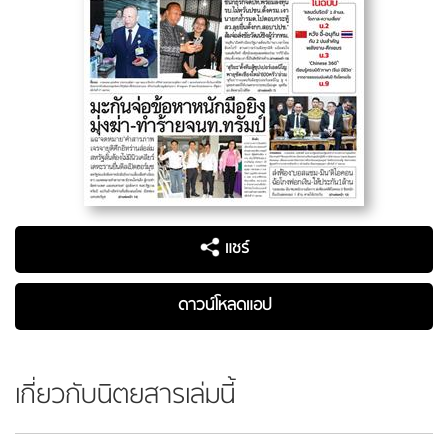
แชร์
ดาวน์โหลดแอป
เกี่ยวกับนิตยสารเล่มนี้