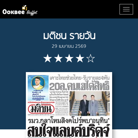
มติชน รายวัน
29 เมษายน 2569