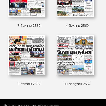
7 สิงหาคม 2569
4 สิงหาคม 2569
3 สิงหาคม 2569
30 กรกฎาคม 2569