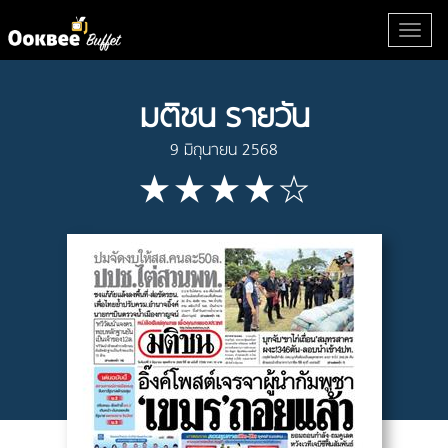
มติชน รายวัน
9 มิถุนายน 2568