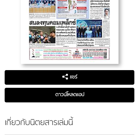
แชร์
ดาวน์โหลดแอป
เกี่ยวกับนิตยสารเล่มนี้