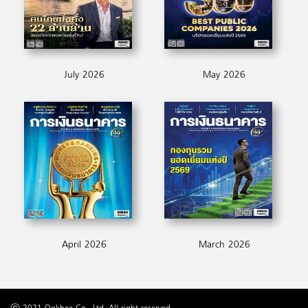
July 2026
May 2026
April 2026
March 2026