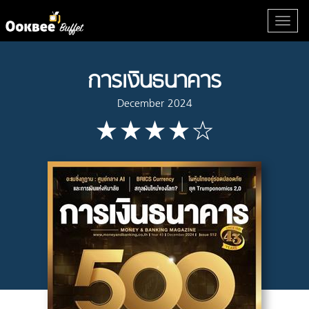
การเงินธนาคาร
December 2024