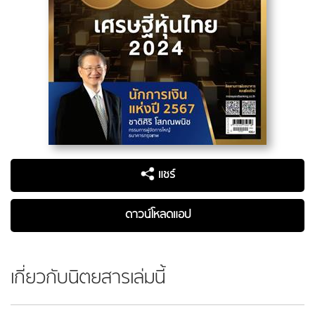
แชร์
ดาวน์โหลดแอป
เกี่ยวกับนิตยสารเล่มนี้