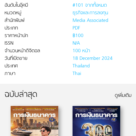
อันดับในอุ๊คบี
#101 จากทั้งหมด
หมวดหมู่
ธุรกิจและการลงทุน
สำนักพิมพ์
Media Associated
ประเภท
PDF
ราคาหน้าปก
฿100
ISSN
N/A
จำนวนหน้าดิจิตอล
100 หน้า
วันที่เปิดขาย
18 December 2024
ประเทศ
Thailand
ภาษา
Thai
ฉบับล่าสุด
ดูเพิ่มเติม