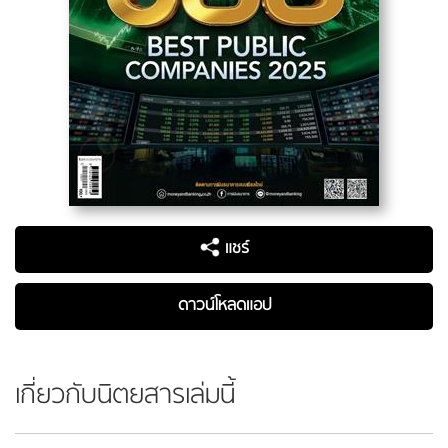
แชร์
ดาวน์โหลดแอป
เกี่ยวกับนิตยสารเล่มนี้