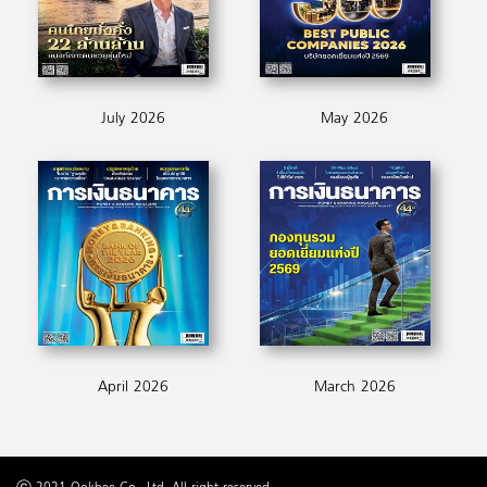
July 2026
May 2026
April 2026
March 2026