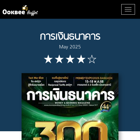
การเงินธนาคาร
May 2025