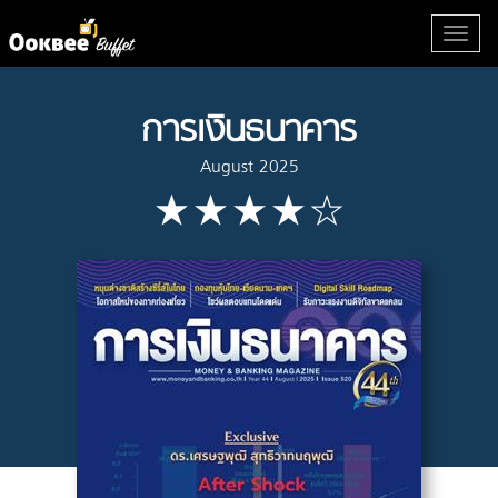
การเงินธนาคาร
August 2025