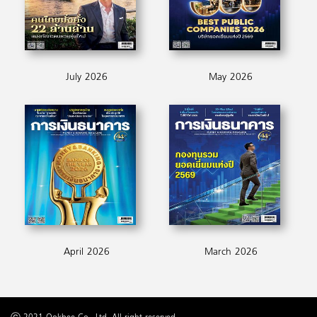
July 2026
May 2026
April 2026
March 2026