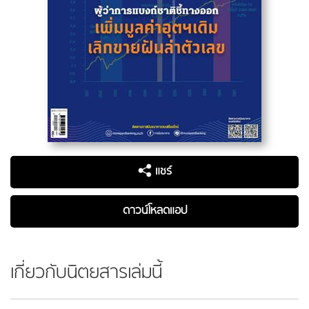
แชร์
ดาวน์โหลดแอป
เกี่ยวกับนิตยสารเล่มนี้