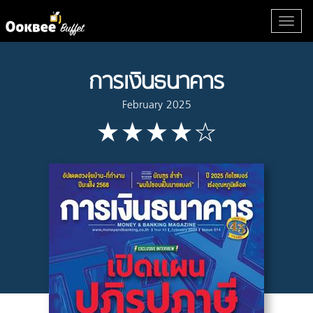
การเงินธนาคาร
February 2025