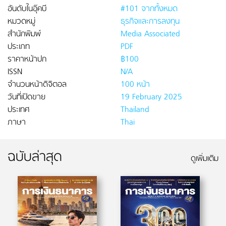
อันดับในอุ๊คบี
#101 จากทั้งหมด
หมวดหมู่
ธุรกิจและการลงทุน
สำนักพิมพ์
Media Associated
ประเภท
PDF
ราคาหน้าปก
฿100
ISSN
N/A
จำนวนหน้าดิจิตอล
100 หน้า
วันที่เปิดขาย
19 February 2025
ประเทศ
Thailand
ภาษา
Thai
ฉบับล่าสุด
ดูเพิ่มเติม