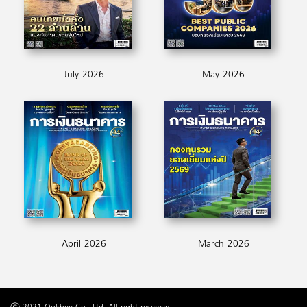
July 2026
May 2026
April 2026
March 2026