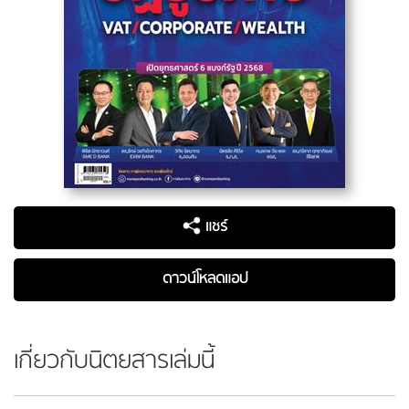
แชร์
ดาวน์โหลดแอป
เกี่ยวกับนิตยสารเล่มนี้