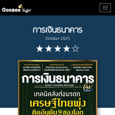
การเงินธนาคาร
October 2025