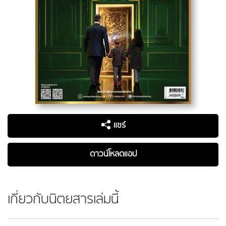
แชร์
ดาวน์โหลดแอป
เกี่ยวกับนิตยสารเล่มนี้