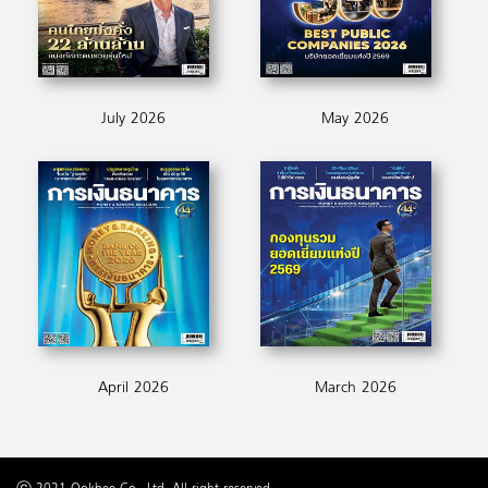
July 2026
May 2026
April 2026
March 2026