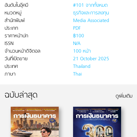
อันดับในอุ๊คบี
#101 จากทั้งหมด
หมวดหมู่
ธุรกิจและการลงทุน
สำนักพิมพ์
Media Associated
ประเภท
PDF
ราคาหน้าปก
฿100
ISSN
N/A
จำนวนหน้าดิจิตอล
100 หน้า
วันที่เปิดขาย
21 October 2025
ประเทศ
Thailand
ภาษา
Thai
ฉบับล่าสุด
ดูเพิ่มเติม