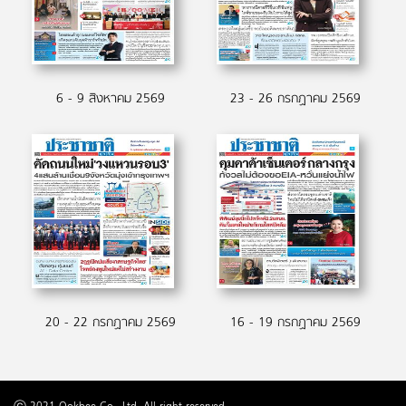
6 - 9 สิงหาคม 2569
23 - 26 กรกฏาคม 2569
20 - 22 กรกฏาคม 2569
16 - 19 กรกฏาคม 2569