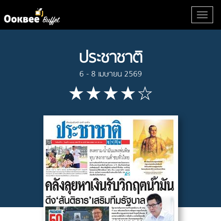
ประชาชาติ
6 - 8 เมษายน 2569