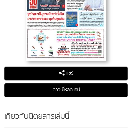
แชร์
ดาวน์โหลดแอป
เกี่ยวกับนิตยสารเล่มนี้