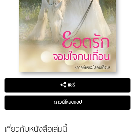
แชร์
ดาวน์โหลดแอป
เกี่ยวกับหนังสือเล่มนี้