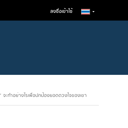
ลงชื่อเข้าใช้
ค้ร์’ จะทำอย่างไรเพื่อปกป้องยอดดวงใจของเขา