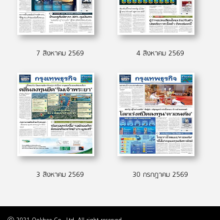
7 สิงหาคม 2569
4 สิงหาคม 2569
3 สิงหาคม 2569
30 กรกฎาคม 2569