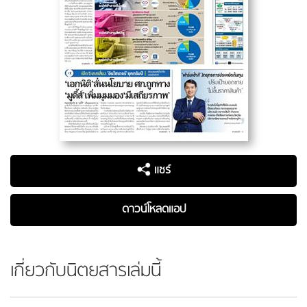
แชร์
ดาวน์โหลดแอป
เกี่ยวกับนิตยสารเล่มนี้