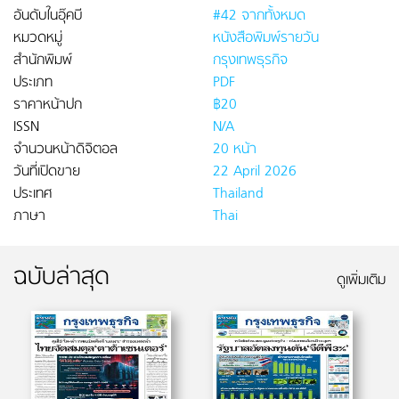
อันดับในอุ๊คบี
#42 จากทั้งหมด
หมวดหมู่
หนังสือพิมพ์รายวัน
สำนักพิมพ์
กรุงเทพธุรกิจ
ประเภท
PDF
ราคาหน้าปก
฿20
ISSN
N/A
จำนวนหน้าดิจิตอล
20 หน้า
วันที่เปิดขาย
22 April 2026
ประเทศ
Thailand
ภาษา
Thai
ฉบับล่าสุด
ดูเพิ่มเติม