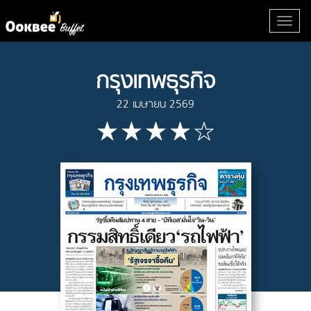
กรุงเทพธุรกิจ
22 เมษายน 2569