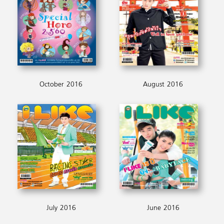
October 2016
August 2016
July 2016
June 2016