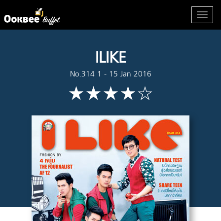
ILIKE
No.314 1 - 15 Jan 2016