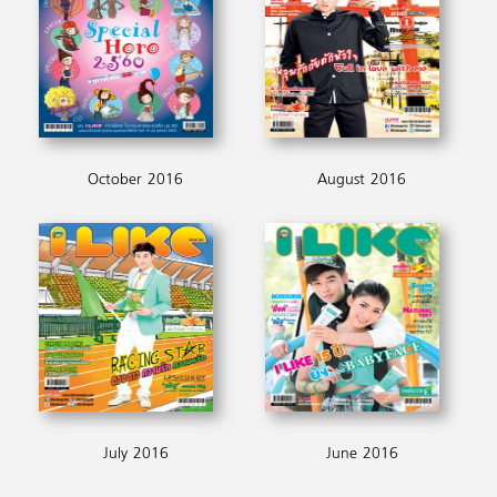
October 2016
August 2016
July 2016
June 2016