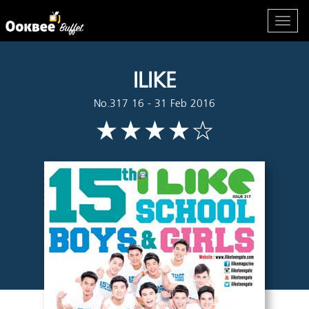
ILIKE
No.317 16 - 31 Feb 2016