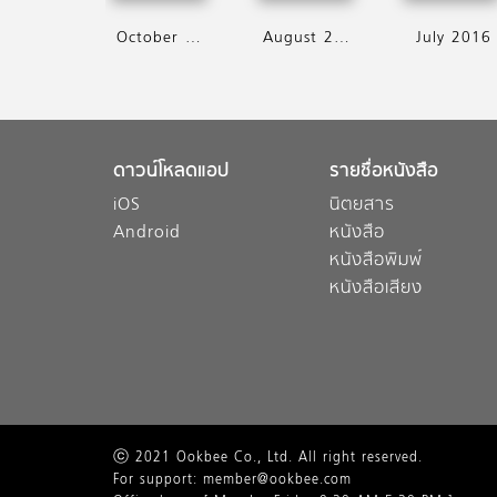
October 2016
August 2016
July 2016
ดาวน์โหลดแอป
รายชื่อหนังสือ
iOS
นิตยสาร
Android
หนังสือ
หนังสือพิมพ์
หนังสือเสียง
ⓒ 2021 Ookbee Co., Ltd. All right reserved.
For support: member@ookbee.com