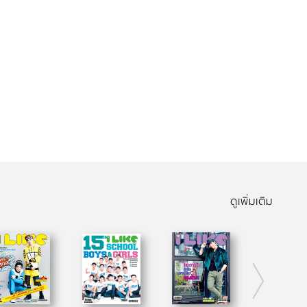
ดูเพิ่มเติม