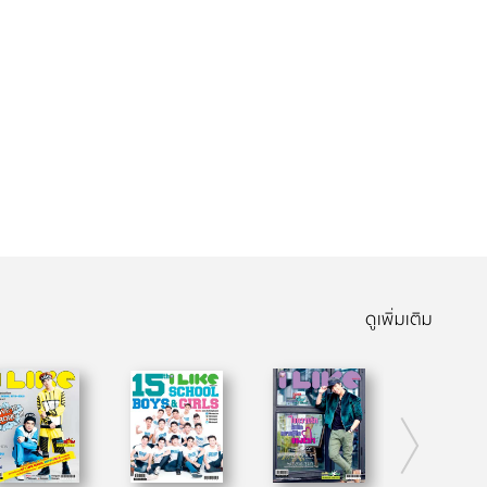
ดูเพิ่มเติม