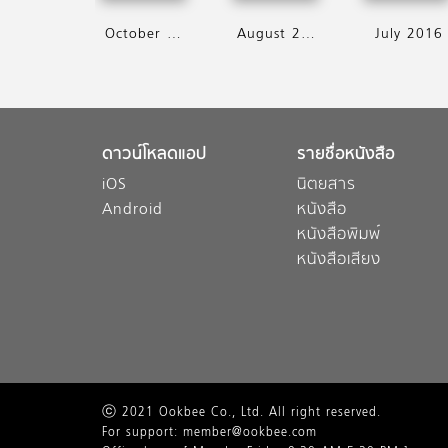
October 2016
August 2016
July 2016
ดาวน์โหลดแอป
รายชื่อหนังสือ
iOS
นิตยสาร
Android
หนังสือ
หนังสือพิมพ์
หนังสือเสียง
ⓒ 2021 Ookbee Co., Ltd. All right reserved.
For support: member@ookbee.com