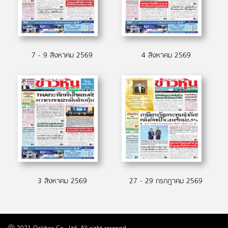
7 - 9 สิงหาคม 2569
4 สิงหาคม 2569
3 สิงหาคม 2569
27 - 29 กรกฎาคม 2569