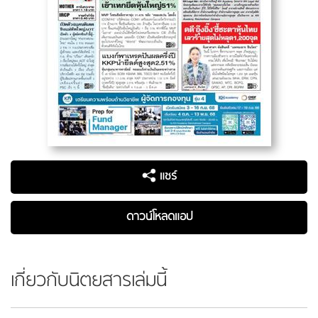
แชร์
ดาวน์โหลดแอป
เกี่ยวกับนิตยสารเล่มนี้