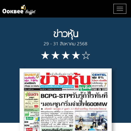
ข่าวหุ้น
29 - 31 สิงหาคม 2568