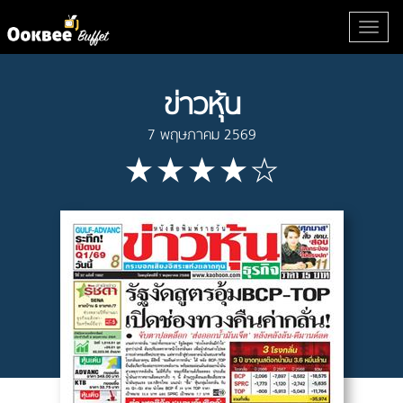
ข่าวหุ้น
7 พฤษภาคม 2569