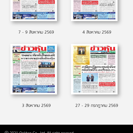
7 - 9 สิงหาคม 2569
4 สิงหาคม 2569
3 สิงหาคม 2569
27 - 29 กรกฎาคม 2569