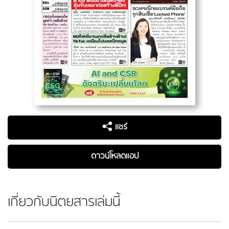
แชร์
ดาวน์โหลดแอป
เกี่ยวกับนิตยสารเล่มนี้