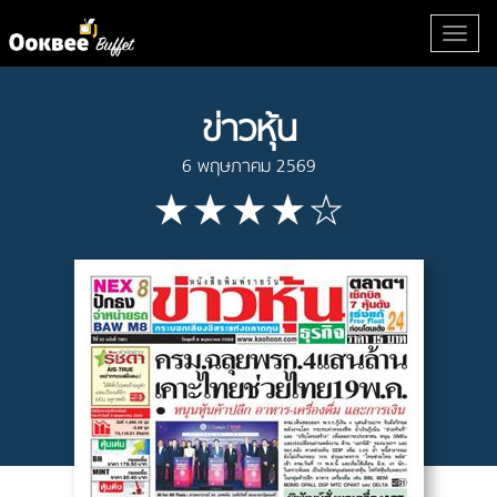
ข่าวหุ้น
6 พฤษภาคม 2569