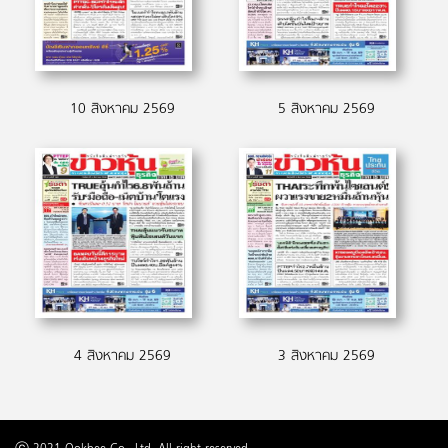
10 สิงหาคม 2569
5 สิงหาคม 2569
4 สิงหาคม 2569
3 สิงหาคม 2569