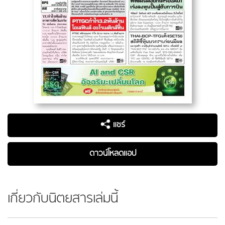
แชร์
ดาวน์โหลดแอป
เกี่ยวกับนิตยสารเล่มนี้