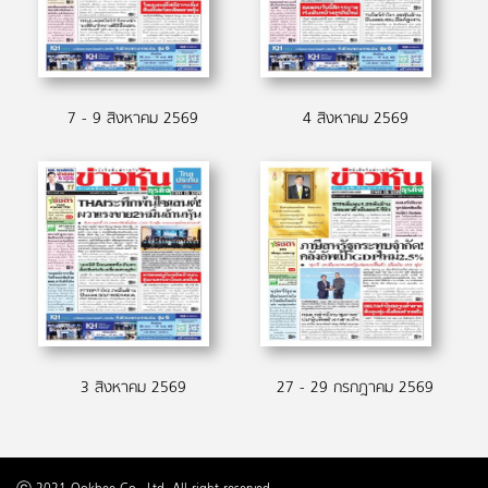
7 - 9 สิงหาคม 2569
4 สิงหาคม 2569
3 สิงหาคม 2569
27 - 29 กรกฎาคม 2569