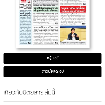
แชร์
ดาวน์โหลดแอป
เกี่ยวกับนิตยสารเล่มนี้