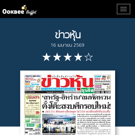
ข่าวหุ้น
16 เมษายน 2569