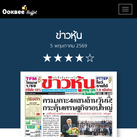
ข่าวหุ้น
5 พฤษภาคม 2569