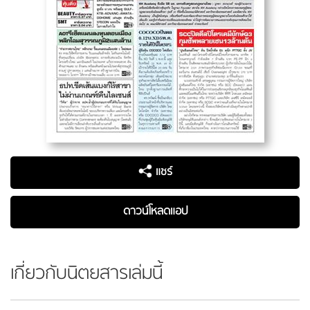
แชร์
ดาวน์โหลดแอป
เกี่ยวกับนิตยสารเล่มนี้