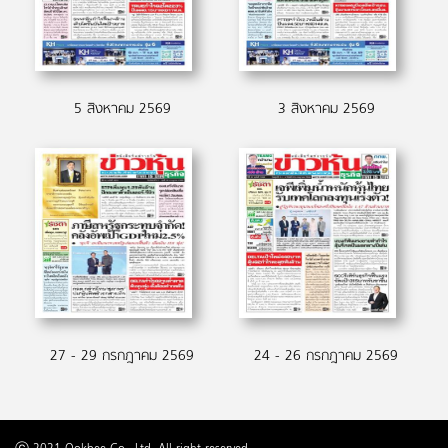
5 สิงหาคม 2569
3 สิงหาคม 2569
27 - 29 กรกฎาคม 2569
24 - 26 กรกฎาคม 2569