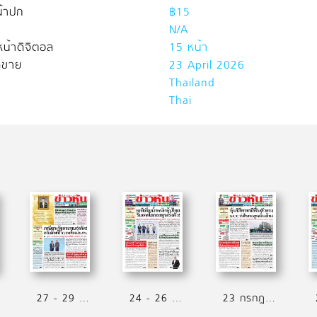
้าปก
฿15
N/A
น้าดิจิตอล
15 หน้า
ิดขาย
23 April 2026
Thailand
Thai
27 - 29 กรกฎาคม 2569
24 - 26 กรกฎาคม 2569
23 กรกฎาคม 2569