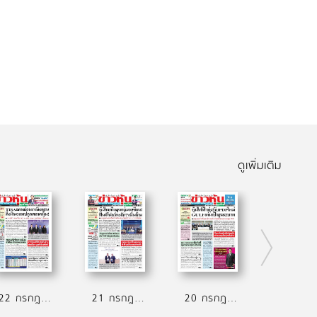
ดูเพิ่มเติม
22 กรกฎาคม 2569
21 กรกฎาคม 2569
20 กรกฎาคม 2569