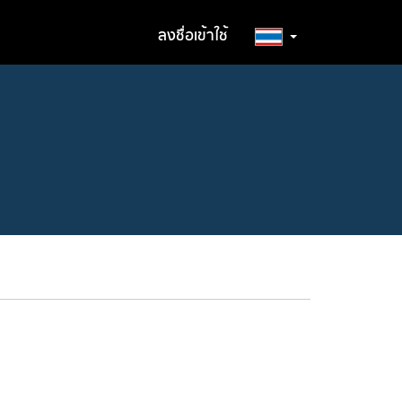
ลงชื่อเข้าใช้