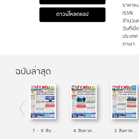
ราคาหน
ISSN
ดาวน์โหลดแอป
จำนวนห
วันที่เป
ประเทศ
ภาษา
ฉบับล่าสุด
7 - 9 สิงหาคม 2569
4 สิงหาคม 2569
3 สิงหาคม 2569