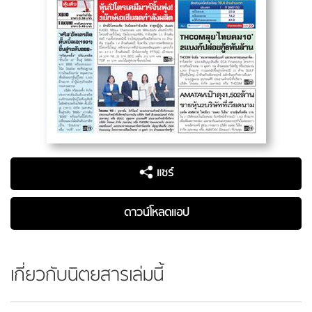
แชร์
ดาวน์โหลดแอป
เกี่ยวกับนิตยสารเล่มนี้