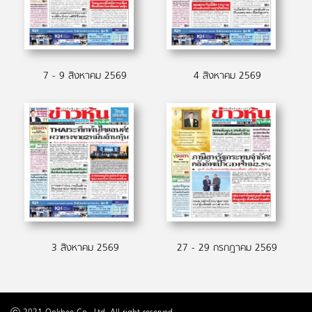
7 - 9 สิงหาคม 2569
4 สิงหาคม 2569
3 สิงหาคม 2569
27 - 29 กรกฎาคม 2569