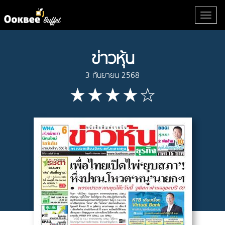
ข่าวหุ้น
3 กันยายน 2568