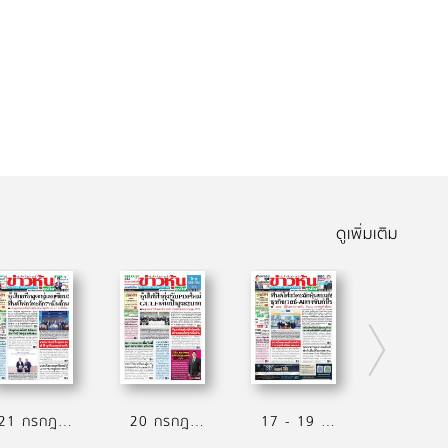
ดูเพิ่มเติม
21 กรกฎาคม 2569
20 กรกฎาคม 2569
17 - 19 กรกฎาคม 2569