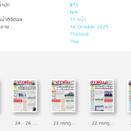
้าปก
฿15
N/A
น้าดิจิตอล
15 หน้า
ิดขาย
16 October 2025
Thailand
Thai
24 - 26 กรกฎาคม 2569
23 กรกฎาคม 2569
22 กรกฎาคม 2569