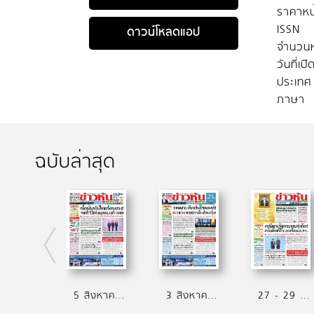
ราคาหน
ISSN
ดาวน์โหลดแอป
จำนวนห
วันที่เป
ประเทศ
ภาษา
ฉบับล่าสุด
5 สิงหาคม 2569
3 สิงหาคม 2569
27 - 29 กรกฎาคม 2569