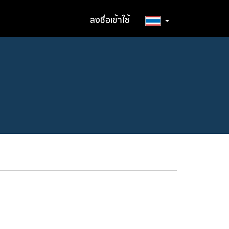
ลงชื่อเข้าใช้